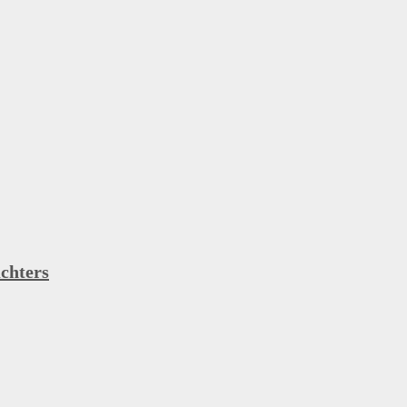
chters