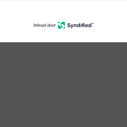
Inhoud door