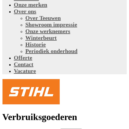
Onze merken
Over ons
Over Teeuwen
Showroom impressie
Onze werknemers
Winterbeurt
Historie
Periodiek onderhoud
Offerte
Contact
Vacature
Verbruiksgoederen