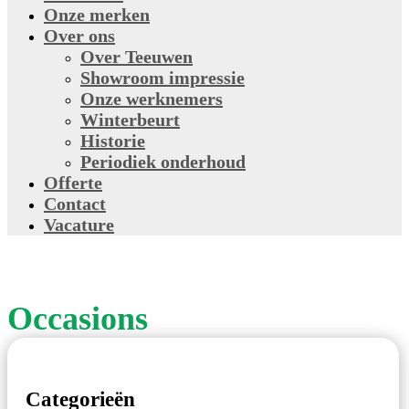
Onze merken
Over ons
Over Teeuwen
Showroom impressie
Onze werknemers
Winterbeurt
Historie
Periodiek onderhoud
Offerte
Contact
Vacature
Occasions
Categorieën