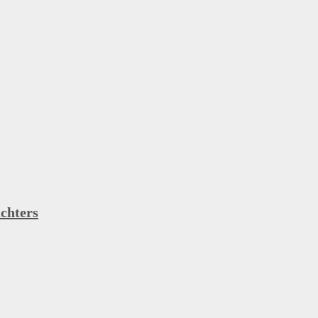
chters