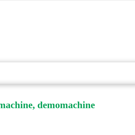
gmachine, demomachine