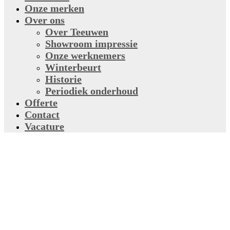
Onze merken
Over ons
Over Teeuwen
Showroom impressie
Onze werknemers
Winterbeurt
Historie
Periodiek onderhoud
Offerte
Contact
Vacature