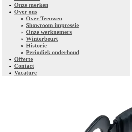
Onze merken
Over ons
Over Teeuwen
Showroom impressie
Onze werknemers
Winterbeurt
Historie
Periodiek onderhoud
Offerte
Contact
Vacature