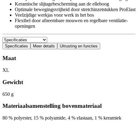
Keramische slijtagebescherming aan de elleboog
Optimale bewegingsvrijheid door stretchinzetstukken ProElast
Veelzijdige werkjas voor werk in het bos
Flexibel door afneembare mouwen en regelbare ventilatie-
openingen
Specificaties
Meer details
Uitrusting en functies
Maat
XL
Gewicht
650 g
Materiaalsamenstelling bovenmateriaal
80 % polyester, 15 % polyamide, 4 % elastaan, 1 % keramiek