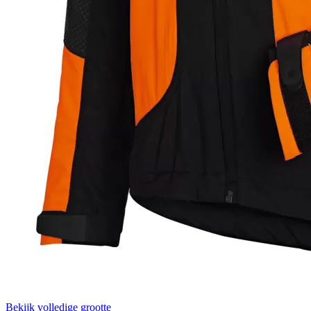
Bekijk volledige grootte