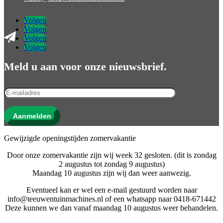
Volgen
Volgen
Volgen
Volgen
Meld u aan voor onze nieuwsbrief.
Aanmelden
Gewijzigde openingstijden zomervakantie
Door onze zomervakantie zijn wij week 32 gesloten. (dit is zondag
2 augustus tot zondag 9 augustus)
Maandag 10 augustus zijn wij dan weer aanwezig.
Eventueel kan er wel een e-mail gestuurd worden naar
info@teeuwentuinmachines.nl of een whatsapp naar 0418-671442
Deze kunnen we dan vanaf maandag 10 augustus weer behandelen.