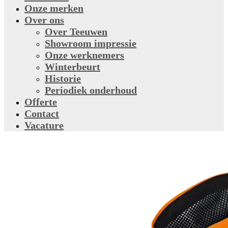
Onze merken
Over ons
Over Teeuwen
Showroom impressie
Onze werknemers
Winterbeurt
Historie
Periodiek onderhoud
Offerte
Contact
Vacature