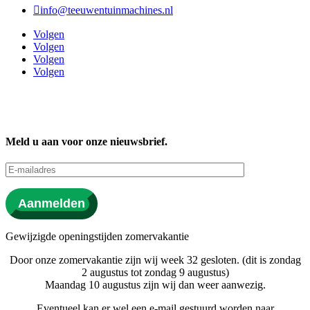

info@teeuwentuinmachines.nl
Volgen
Volgen
Volgen
Volgen
Meld u aan voor onze nieuwsbrief.
Aanmelden
Gewijzigde openingstijden zomervakantie
Door onze zomervakantie zijn wij week 32 gesloten. (dit is zondag
2 augustus tot zondag 9 augustus)
Maandag 10 augustus zijn wij dan weer aanwezig.
Eventueel kan er wel een e-mail gestuurd worden naar