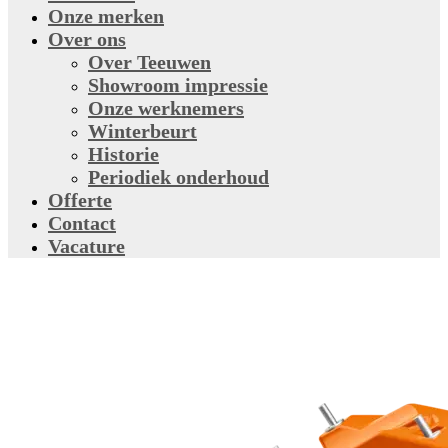
Onze merken
Over ons
Over Teeuwen
Showroom impressie
Onze werknemers
Winterbeurt
Historie
Periodiek onderhoud
Offerte
Contact
Vacature