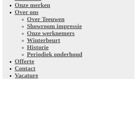
Onze merken
Over ons
Over Teeuwen
Showroom impressie
Onze werknemers
Winterbeurt
Historie
Periodiek onderhoud
Offerte
Contact
Vacature